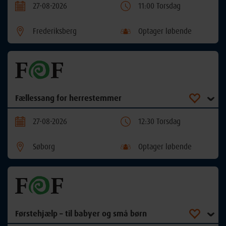
27-08-2026
11:00 Torsdag
Frederiksberg
Optager løbende
Fællessang for herrestemmer
27-08-2026
12:30 Torsdag
Søborg
Optager løbende
Førstehjælp – til babyer og små børn