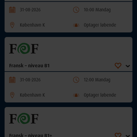
31-08-2026
10:00 Mandag
København K
Optager løbende
Fransk – niveau B1
31-08-2026
12:00 Mandag
København K
Optager løbende
Fransk – niveau B1+