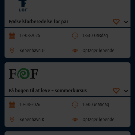
Fødselsforberedelse for par
12-08-2026
18:40 Onsdag
København Ø
Optager løbende
Få bogen til at leve – sommerkursus
10-08-2026
10:00 Mandag
København K
Optager løbende