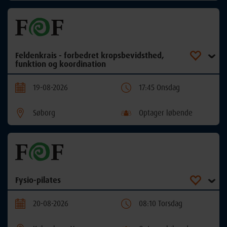
Feldenkrais - forbedret kropsbevidsthed,
funktion og koordination
19-08-2026
17:45 Onsdag
Søborg
Optager løbende
Fysio-pilates
20-08-2026
08:10 Torsdag