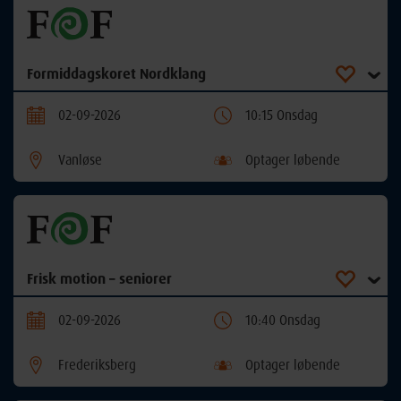
Formiddagskoret Nordklang
02-09-2026
10:15 Onsdag
Vanløse
Optager løbende
Frisk motion – seniorer
02-09-2026
10:40 Onsdag
Frederiksberg
Optager løbende