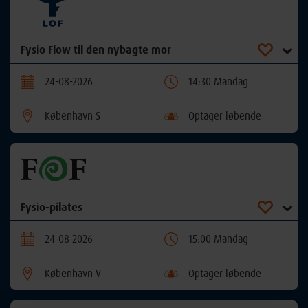
Fysio Flow til den nybagte mor
24-08-2026
14:30 Mandag
København S
Optager løbende
Fysio-pilates
24-08-2026
15:00 Mandag
København V
Optager løbende