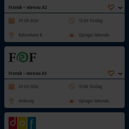
Fransk – niveau A2
01-09-2026
12:00 Tirsdag
København K
Optager løbende
Fransk – niveau A1
01-09-2026
17:00 Tirsdag
Hellerup
Optager løbende