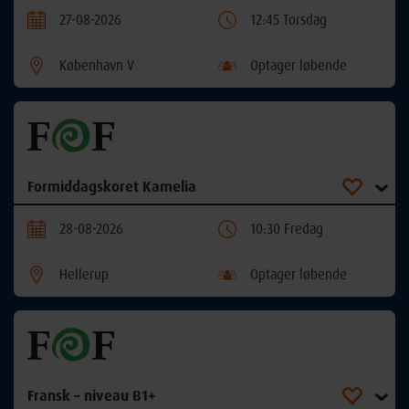
27-08-2026
12:45 Torsdag
København V
Optager løbende
Formiddagskoret Kamelia
28-08-2026
10:30 Fredag
Hellerup
Optager løbende
Fransk – niveau B1+