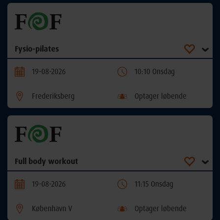
Fysio-pilates
19-08-2026
10:10 Onsdag
Frederiksberg
Optager løbende
Full body workout
19-08-2026
11:15 Onsdag
København V
Optager løbende