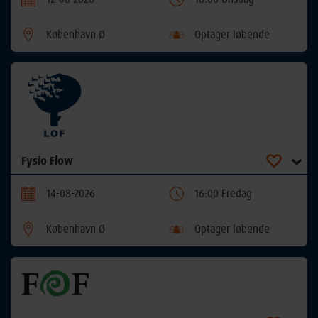
København Ø
Optager løbende
Fysio Flow
14-08-2026
16:00 Fredag
København Ø
Optager løbende