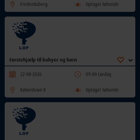
Frederiksberg
Optager løbende
Førstehjælp til babyer og børn
22-08-2026
09:00 Lørdag
København K
Optager løbende