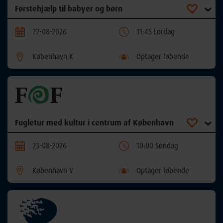
Førstehjælp til babyer og børn
22-08-2026
11:45 Lørdag
København K
Optager løbende
Fugletur med kultur i centrum af København
23-08-2026
10:00 Søndag
København V
Optager løbende