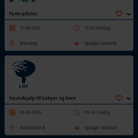
Fysio-pilates
17-08-2026
11:20 Mandag
Brønshøj
Optager løbende
Førstehjælp til babyer og børn
18-08-2026
09:30 Tirsdag
København K
Optager løbende