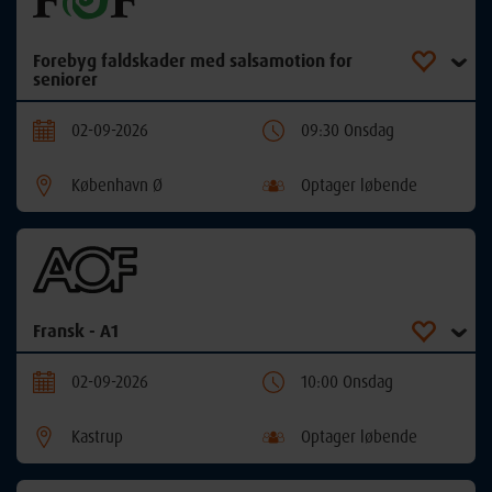
Forebyg faldskader med salsamotion for
seniorer
02-09-2026
09:30 Onsdag
København Ø
Optager løbende
Fransk - A1
02-09-2026
10:00 Onsdag
Kastrup
Optager løbende