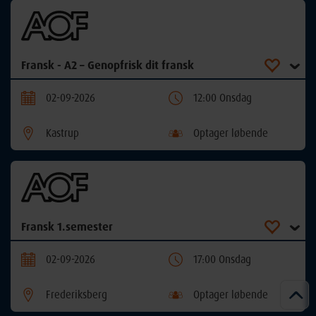
Fransk - A2 – Genopfrisk dit fransk
02-09-2026
12:00 Onsdag
Kastrup
Optager løbende
Fransk 1.semester
02-09-2026
17:00 Onsdag
Frederiksberg
Optager løbende