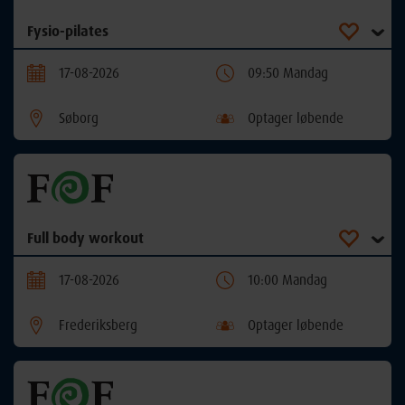
Fysio-pilates
17-08-2026
09:50 Mandag
Søborg
Optager løbende
Full body workout
17-08-2026
10:00 Mandag
Frederiksberg
Optager løbende