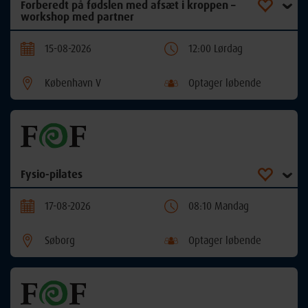
Forberedt på fødslen med afsæt i kroppen –
workshop med partner
15-08-2026
12:00 Lørdag
København V
Optager løbende
Fysio-pilates
17-08-2026
08:10 Mandag
Søborg
Optager løbende