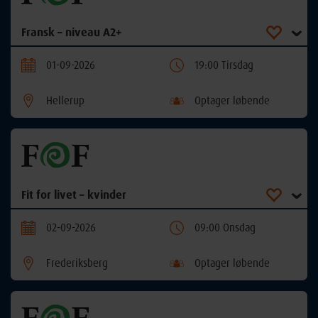
Fransk – niveau A2+
01-09-2026
19:00 Tirsdag
Hellerup
Optager løbende
Fit for livet – kvinder
02-09-2026
09:00 Onsdag
Frederiksberg
Optager løbende