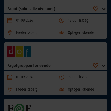
Fagot (solo - alle niveauer)
01-09-2026
18:00 Tirsdag
Frederiksberg
Optager løbende
Fagotgruppen for øvede
01-09-2026
19:00 Tirsdag
Frederiksberg
Optager løbende