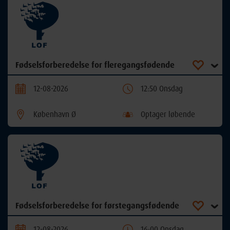
Fødselsforberedelse for fleregangsfødende
12-08-2026
12:50 Onsdag
København Ø
Optager løbende
Fødselsforberedelse for førstegangsfødende
12-08-2026
16:00 Onsdag