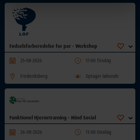
Fødselsforberedelse for par - Workshop
25-08-2026
17:00 Tirsdag
Frederiksberg
Optager løbende
Funktionel Hjernetræning - Mind Social
26-08-2026
11:00 Onsdag