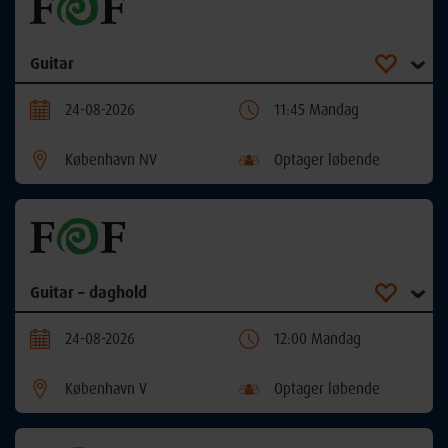
Guitar
24-08-2026
11:45 Mandag
København NV
Optager løbende
Guitar – daghold
24-08-2026
12:00 Mandag
København V
Optager løbende