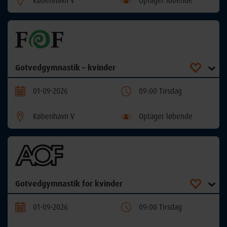
København V
Optager løbende
Gotvedgymnastik – kvinder
01-09-2026
09:00 Tirsdag
København V
Optager løbende
Gotvedgymnastik for kvinder
01-09-2026
09:00 Tirsdag