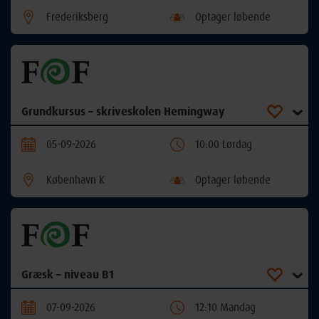
Frederiksberg
Optager løbende
Grundkursus – skriveskolen Hemingway
05-09-2026
10:00 Lørdag
København K
Optager løbende
Græsk – niveau B1
07-09-2026
12:10 Mandag