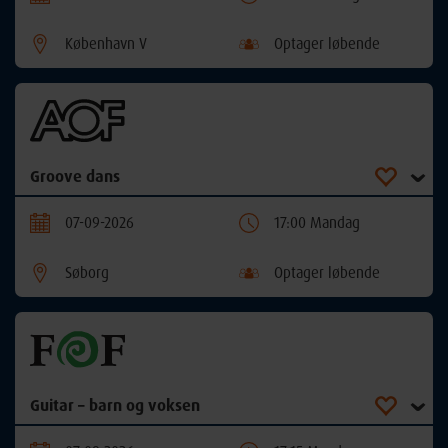
København V
Optager løbende
Groove dans
07-09-2026
17:00 Mandag
Søborg
Optager løbende
Guitar – barn og voksen