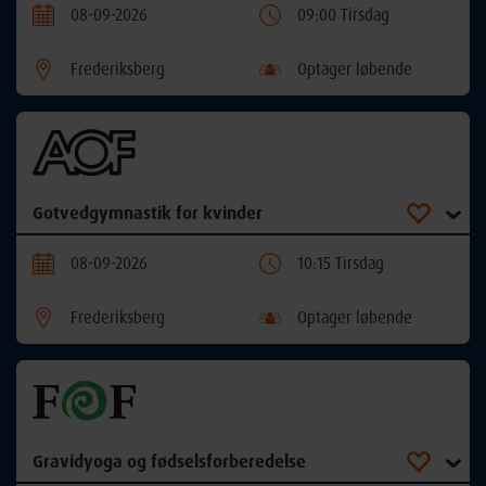
08-09-2026
09:00 Tirsdag
Frederiksberg
Optager løbende
Gotvedgymnastik for kvinder
08-09-2026
10:15 Tirsdag
Frederiksberg
Optager løbende
Gravidyoga og fødselsforberedelse