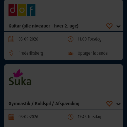
Guitar (alle niveauer - hver 2. uge)
03-09-2026
11:00 Torsdag
Frederiksberg
Optager løbende
Gymnastik / Boldspil / Afspænding
03-09-2026
17:45 Torsdag