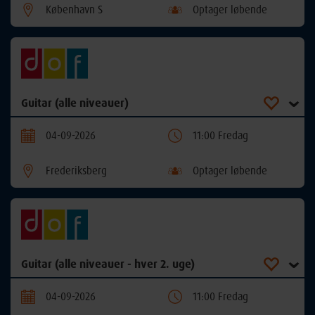
København S
Optager løbende
Guitar (alle niveauer)
04-09-2026
11:00 Fredag
Frederiksberg
Optager løbende
Guitar (alle niveauer - hver 2. uge)
04-09-2026
11:00 Fredag