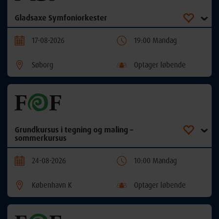
Gladsaxe Symfoniorkester
17-08-2026
19:00 Mandag
Søborg
Optager løbende
Grundkursus i tegning og maling –
sommerkursus
24-08-2026
10:00 Mandag
København K
Optager løbende