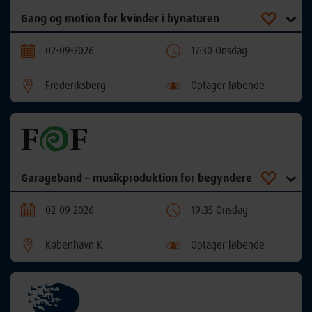
Gang og motion for kvinder i bynaturen
02-09-2026
17:30 Onsdag
Frederiksberg
Optager løbende
Garageband – musikproduktion for begyndere
02-09-2026
19:35 Onsdag
København K
Optager løbende