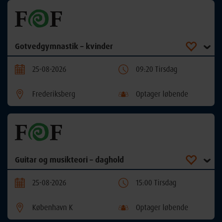
Gotvedgymnastik – kvinder
25-08-2026
09:20 Tirsdag
Frederiksberg
Optager løbende
Guitar og musikteori – daghold
25-08-2026
15:00 Tirsdag
København K
Optager løbende