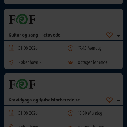
Guitar og sang – letøvede
31-08-2026
17:45 Mandag
København K
Optager løbende
Gravidyoga og fødselsforberedelse
31-08-2026
18:30 Mandag