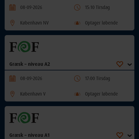
08-09-2026
15:10 Tirsdag
København NV
Optager løbende
Græsk – niveau A2
08-09-2026
17:00 Tirsdag
København V
Optager løbende
Græsk – niveau A1