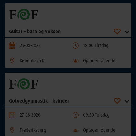
Guitar – barn og voksen
25-08-2026
18:00 Tirsdag
København K
Optager løbende
Gotvedgymnastik – kvinder
27-08-2026
09:50 Torsdag
Frederiksberg
Optager løbende