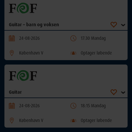
Guitar – barn og voksen
24-08-2026
17:30 Mandag
København V
Optager løbende
Guitar
24-08-2026
18:15 Mandag
København V
Optager løbende