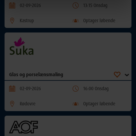
02-09-2026
13:15 Onsdag
Kastrup
Optager løbende
Glas og porselænsmaling
02-09-2026
16:00 Onsdag
Rødovre
Optager løbende