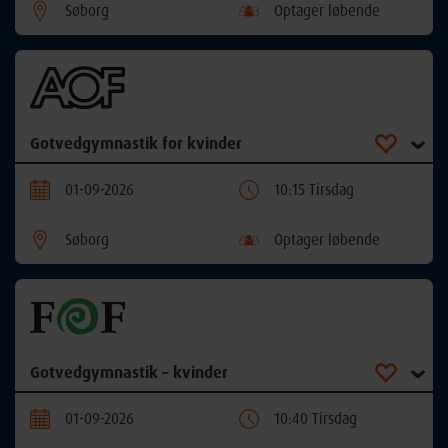
Søborg
Optager løbende
Gotvedgymnastik for kvinder
01-09-2026
10:15 Tirsdag
Søborg
Optager løbende
Gotvedgymnastik – kvinder
01-09-2026
10:40 Tirsdag