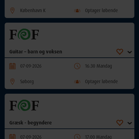
København K
Optager løbende
Guitar – barn og voksen
07-09-2026
16:30 Mandag
Søborg
Optager løbende
Græsk - begyndere
07-09-2026
17:00 Mandag