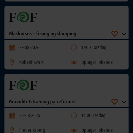
Glaskursus – fusing og slumping
27-08-2026
17:00 Torsdag
København K
Optager løbende
Graviditetstræning på reformer
28-08-2026
14:00 Fredag
Frederiksberg
Optager løbende