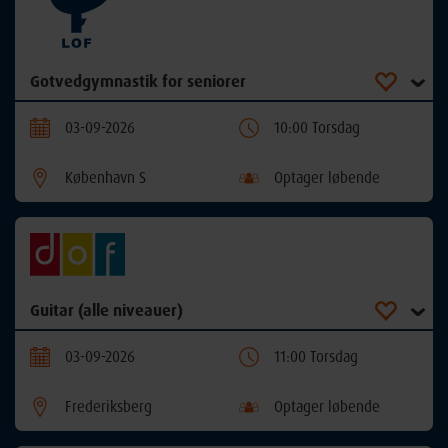
Gotvedgymnastik for seniorer
03-09-2026
10:00 Torsdag
København S
Optager løbende
Guitar (alle niveauer)
03-09-2026
11:00 Torsdag
Frederiksberg
Optager løbende