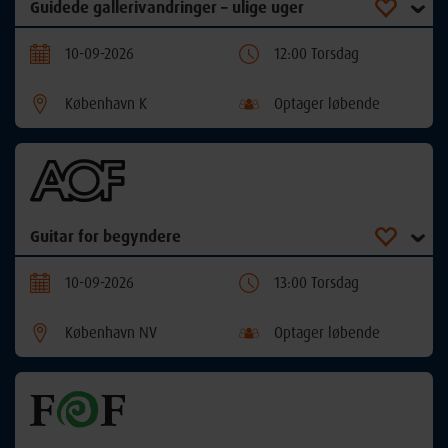
Guidede gallerivandringer – ulige uger
10-09-2026
12:00 Torsdag
København K
Optager løbende
Guitar for begyndere
10-09-2026
13:00 Torsdag
København NV
Optager løbende