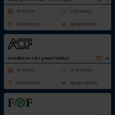
09-09-2026
11:00 Onsdag
Frederiksberg
Optager løbende
Grundkursus i det grønne køkken
09-09-2026
16:30 Onsdag
København NV
Optager løbende