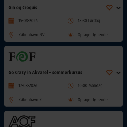
Gin og Croquis
15-08-2026
18:30 Lørdag
København NV
Optager løbende
Go Crazy in Akvarel – sommerkursus
17-08-2026
10:00 Mandag
København K
Optager løbende