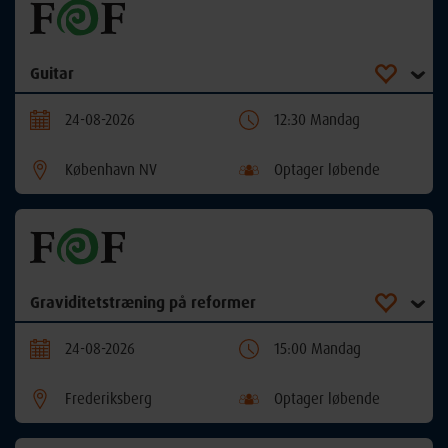
Guitar
24-08-2026
12:30 Mandag
København NV
Optager løbende
Graviditetstræning på reformer
24-08-2026
15:00 Mandag
Frederiksberg
Optager løbende