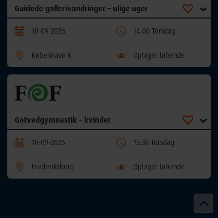
Guidede gallerivandringer – ulige uger
10-09-2026
14:00 Torsdag
København K
Optager løbende
Gotvedgymnastik – kvinder
10-09-2026
15:30 Torsdag
Frederiksberg
Optager løbende