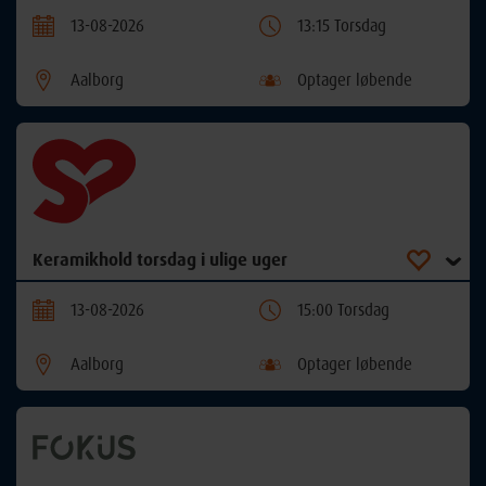
13-08-2026
13:15 Torsdag
Aalborg
Optager løbende
Keramikhold torsdag i ulige uger
13-08-2026
15:00 Torsdag
Aalborg
Optager løbende