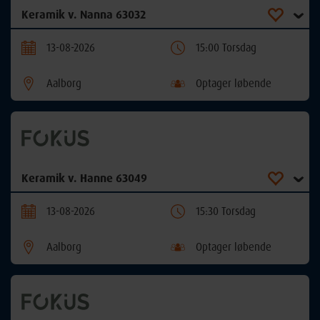
Keramik v. Nanna 63032
13-08-2026
15:00 Torsdag
Aalborg
Optager løbende
Keramik v. Hanne 63049
13-08-2026
15:30 Torsdag
Aalborg
Optager løbende