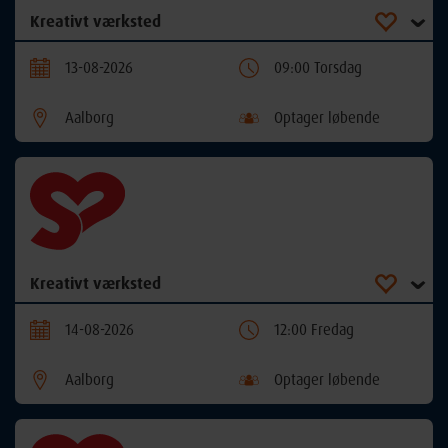
Kreativt værksted
13-08-2026
09:00 Torsdag
Aalborg
Optager løbende
Kreativt værksted
14-08-2026
12:00 Fredag
Aalborg
Optager løbende