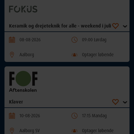
Keramik og drejeteknik for alle - weekend i juli
08-08-2026
09:00 Lørdag
Aalborg
Optager løbende
Klaver
10-08-2026
17:15 Mandag
Aalborg SV
Optager løbende