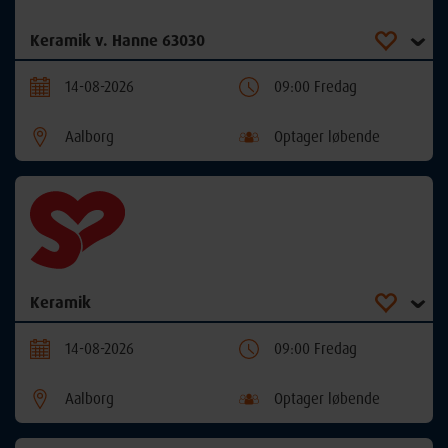
Keramik v. Hanne 63030
14-08-2026
09:00 Fredag
Aalborg
Optager løbende
Keramik
14-08-2026
09:00 Fredag
Aalborg
Optager løbende