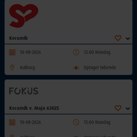
Keramik
10-08-2026
12:00 Mandag
Aalborg
Optager løbende
Keramik v. Maja 63025
10-08-2026
15:00 Mandag