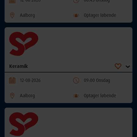
Aalborg
Optager løbende
Keramik
12-08-2026
09:00 Onsdag
Aalborg
Optager løbende