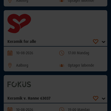
Aalborg
Optager løbende
Keramik for alle
10-08-2026
17:00 Mandag
Aalborg
Optager løbende
Keramik v. Hanne 63037
10-08-2026
19:00 Mandag