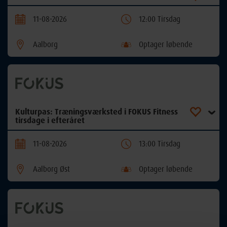
11-08-2026
12:00 Tirsdag
Aalborg
Optager løbende
Kulturpas: Træningsværksted i FOKUS Fitness
tirsdage i efteråret
11-08-2026
13:00 Tirsdag
Aalborg Øst
Optager løbende