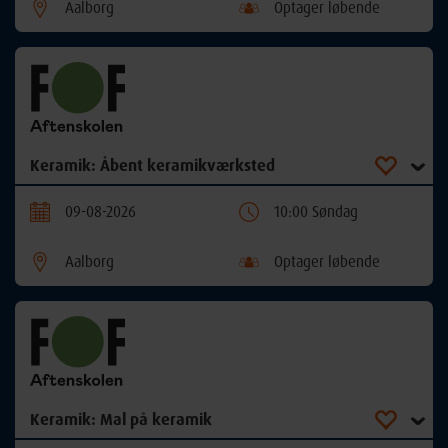
Aalborg
Optager løbende
Keramik: Åbent keramikværksted
09-08-2026
10:00 Søndag
Aalborg
Optager løbende
Keramik: Mal på keramik