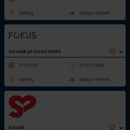
Aalborg
Optager løbende
Keramik på barsel 63004
11-08-2026
09:30 Tirsdag
Aalborg
Optager løbende
Kreatid