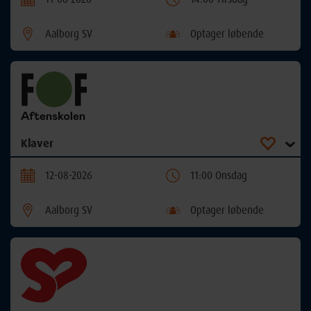
Aalborg SV
Optager løbende
Klaver
12-08-2026
11:00 Onsdag
Aalborg SV
Optager løbende