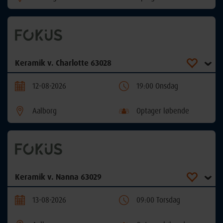
Keramik v. Charlotte 63028
12-08-2026
19:00 Onsdag
Aalborg
Optager løbende
Keramik v. Nanna 63029
13-08-2026
09:00 Torsdag