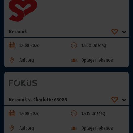
Keramik
12-08-2026
12:00 Onsdag
Aalborg
Optager løbende
Keramik v. Charlotte 63085
12-08-2026
12:15 Onsdag
Aalborg
Optager løbende