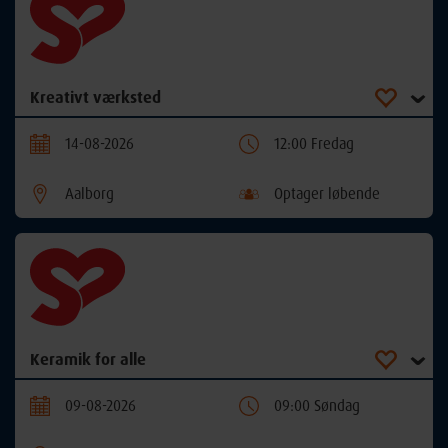
Kreativt værksted
14-08-2026
12:00 Fredag
Aalborg
Optager løbende
Keramik for alle
09-08-2026
09:00 Søndag