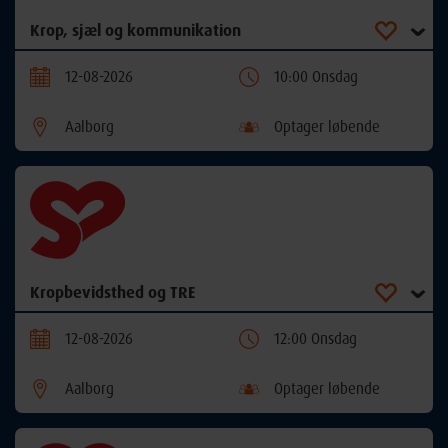
Krop, sjæl og kommunikation
12-08-2026
10:00 Onsdag
Aalborg
Optager løbende
Kropbevidsthed og TRE
12-08-2026
12:00 Onsdag
Aalborg
Optager løbende