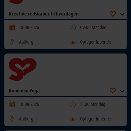
Kreative redskaber til hverdagen
10-08-2026
09:00 Mandag
Aalborg
Optager løbende
Kundalini Yoga
10-08-2026
11:00 Mandag
Aalborg
Optager løbende