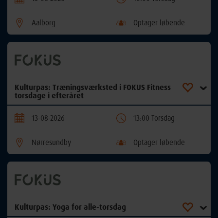
Aalborg
Optager løbende
Kulturpas: Træningsværksted i FOKUS Fitness
torsdage i efteråret
13-08-2026
13:00 Torsdag
Nørresundby
Optager løbende
Kulturpas: Yoga for alle-torsdag