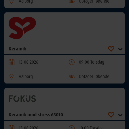
Aalborg
Optager løbende
Keramik
13-08-2026
09:00 Torsdag
Aalborg
Optager løbende
Keramik mod stress 63010
13-08-2026
10:00 Torsdag