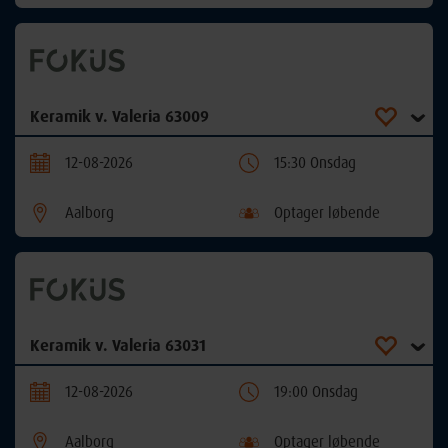
Keramik v. Valeria 63009
12-08-2026
15:30 Onsdag
Aalborg
Optager løbende
Keramik v. Valeria 63031
12-08-2026
19:00 Onsdag
Aalborg
Optager løbende