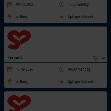
09-08-2026
10:00 Søndag
Aalborg
Optager løbende
Keramik
10-08-2026
09:00 Mandag
Aalborg
Optager løbende