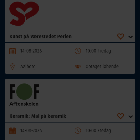
Kunst på Værestedet Perlen
14-08-2026
10:00 Fredag
Aalborg
Optager løbende
Keramik: Mal på keramik
14-08-2026
10:00 Fredag