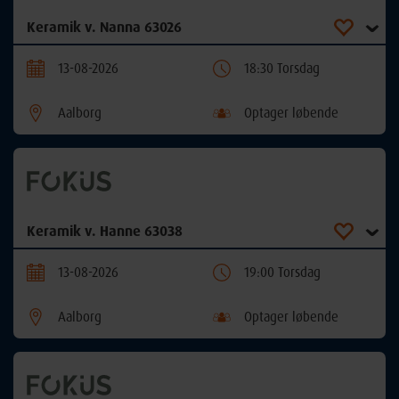
Keramik v. Nanna 63026
13-08-2026
18:30 Torsdag
Aalborg
Optager løbende
Keramik v. Hanne 63038
13-08-2026
19:00 Torsdag
Aalborg
Optager løbende