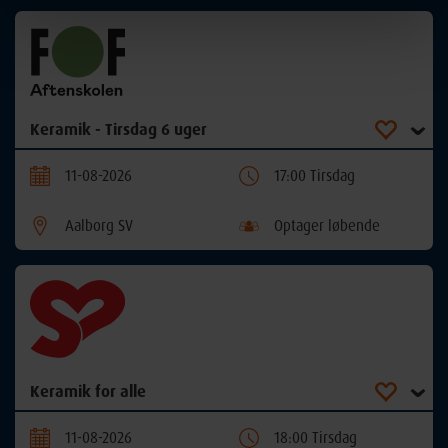
Keramik - Tirsdag 6 uger
11-08-2026
17:00 Tirsdag
Aalborg SV
Optager løbende
Keramik for alle
11-08-2026
18:00 Tirsdag