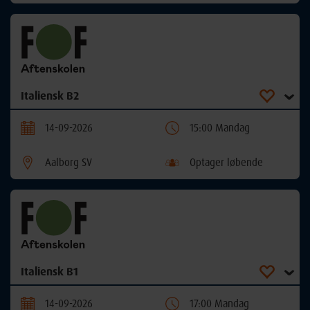
Italiensk B2
14-09-2026
15:00 Mandag
Aalborg SV
Optager løbende
Italiensk B1
14-09-2026
17:00 Mandag