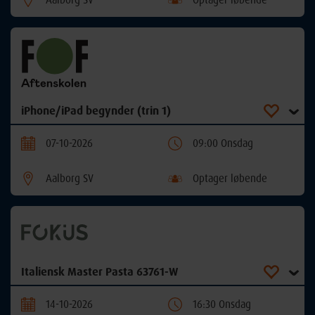
iPhone/iPad begynder (trin 1)
07-10-2026
09:00 Onsdag
Aalborg SV
Optager løbende
Italiensk Master Pasta 63761-W
14-10-2026
16:30 Onsdag