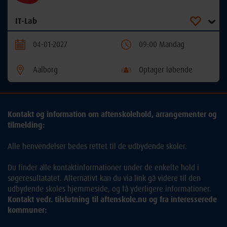
IT-Lab
04-01-2027
09:00 Mandag
Aalborg
Optager løbende
Kontakt og information om aftenskolehold, arrangementer og
tilmelding:
Alle henvendelser bedes rettet til de udbydende skoler.
Du finder alle kontaktinformationer under de enkelte hold i
søgeresultatatet. Alternativt kan du via link gå videre til den
udbydende skoles hjemmeside, og få yderligere informationer.
Kontakt vedr. tilslutning til aftenskole.nu og fra interesserede
kommuner: