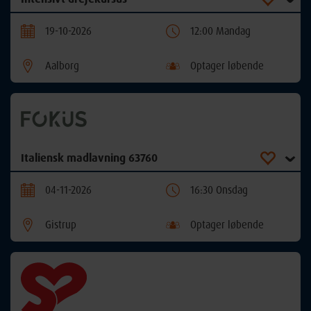
19-10-2026
12:00 Mandag
Aalborg
Optager løbende
Italiensk madlavning 63760
04-11-2026
16:30 Onsdag
Gistrup
Optager løbende