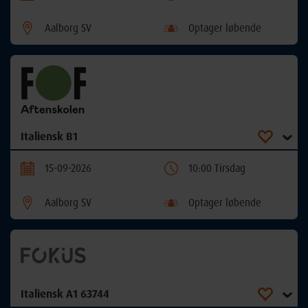
Aalborg SV
Optager løbende
Italiensk B1
15-09-2026
10:00 Tirsdag
Aalborg SV
Optager løbende
Italiensk A1 63744