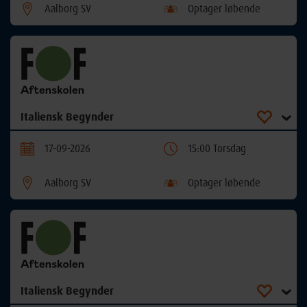
Aalborg SV
Optager løbende
Italiensk Begynder
17-09-2026
15:00 Torsdag
Aalborg SV
Optager løbende
Italiensk Begynder