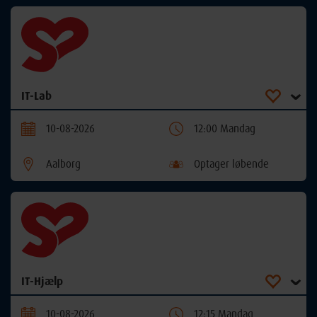
IT-Lab
10-08-2026
12:00 Mandag
Aalborg
Optager løbende
IT-Hjælp
10-08-2026
12:15 Mandag