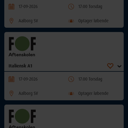
17-09-2026
17:00 Torsdag
Aalborg SV
Optager løbende
Italiensk A1
17-09-2026
17:00 Torsdag
Aalborg SV
Optager løbende