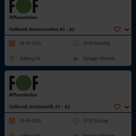
Italiensk Konversation A1 - A2
28-09-2026
19:00 Mandag
Aalborg SV
Optager løbende
Italiensk Grammatik A1 - A2
29-09-2026
12:30 Tirsdag
Aalborg SV
Optager løbende