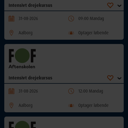
Intensivt drejekursus
31-08-2026
09:00 Mandag
Aalborg
Optager løbende
Intensivt drejekursus
31-08-2026
12:00 Mandag
Aalborg
Optager løbende