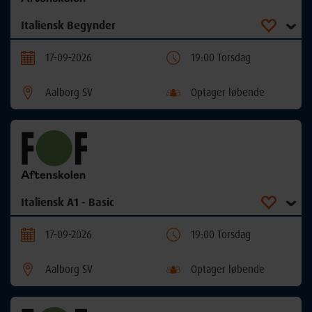
Italiensk Begynder
17-09-2026
19:00 Torsdag
Aalborg SV
Optager løbende
Italiensk A1 - Basic
17-09-2026
19:00 Torsdag
Aalborg SV
Optager løbende