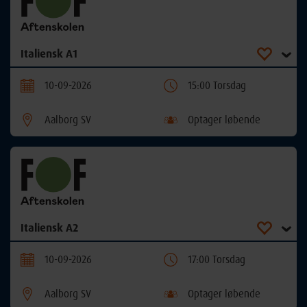
Italiensk A1
10-09-2026
15:00 Torsdag
Aalborg SV
Optager løbende
Italiensk A2
10-09-2026
17:00 Torsdag
Aalborg SV
Optager løbende