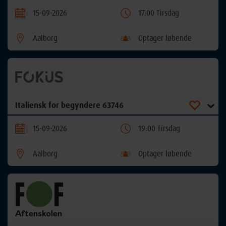
15-09-2026
17:00 Tirsdag
Aalborg
Optager løbende
Italiensk for begyndere 63746
15-09-2026
19:00 Tirsdag
Aalborg
Optager løbende