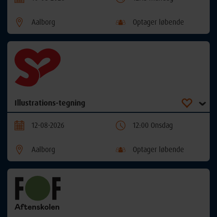
Aalborg
Optager løbende
Illustrations-tegning
12-08-2026
12:00 Onsdag
Aalborg
Optager løbende