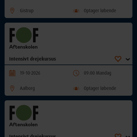
Gistrup
Optager løbende
Intensivt drejekursus
19-10-2026
09:00 Mandag
Aalborg
Optager løbende
Intensivt drejekursus