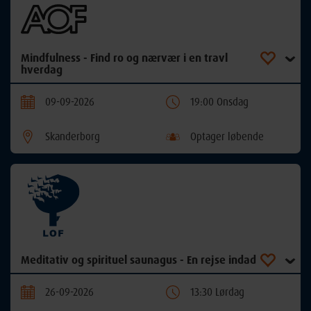
Mindfulness - Find ro og nærvær i en travl
hverdag
09-09-2026
19:00 Onsdag
Skanderborg
Optager løbende
Meditativ og spirituel saunagus - En rejse indad
26-09-2026
13:30 Lørdag