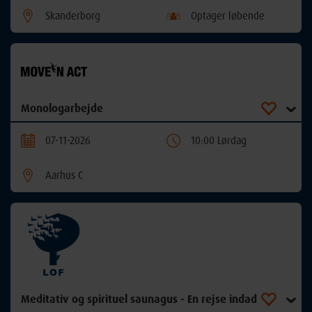
Skanderborg
Optager løbende
Monologarbejde
07-11-2026
10:00 Lørdag
Aarhus C
Meditativ og spirituel saunagus - En rejse indad