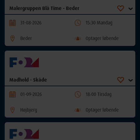
Malergruppen Blå Time - Beder
31-08-2026
15:30 Mandag
Beder
Optager løbende
Madhold - Skåde
01-09-2026
18:00 Tirsdag
Højbjerg
Optager løbende