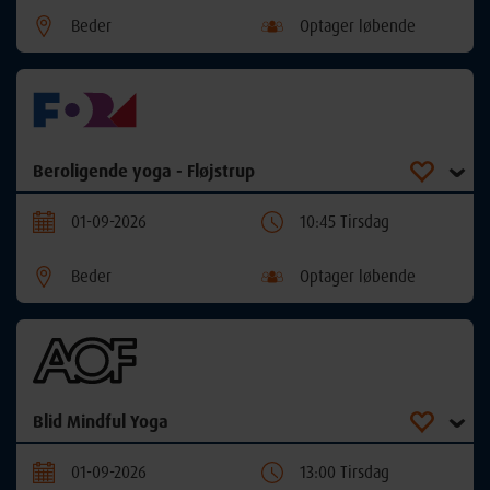
Beder
Optager løbende
Beroligende yoga - Fløjstrup
01-09-2026
10:45 Tirsdag
Beder
Optager løbende
Blid Mindful Yoga
01-09-2026
13:00 Tirsdag