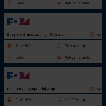
Beder
Optager løbende
Body sds Grundtræning - Fløjstrup
31-08-2026
18:15 Mandag
Beder
Optager løbende
Blid morgen yoga - Fløjstrup
01-09-2026
09:00 Tirsdag