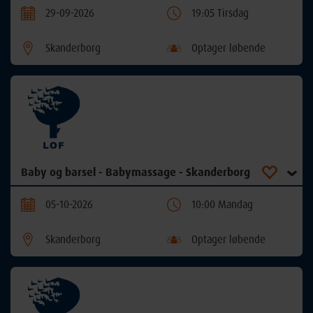
29-09-2026
19:05 Tirsdag
Skanderborg
Optager løbende
Baby og barsel - Babymassage - Skanderborg
05-10-2026
10:00 Mandag
Skanderborg
Optager løbende