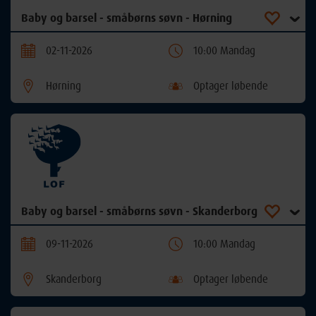
Baby og barsel - småbørns søvn - Hørning
02-11-2026
10:00 Mandag
Hørning
Optager løbende
Baby og barsel - småbørns søvn - Skanderborg
09-11-2026
10:00 Mandag
Skanderborg
Optager løbende