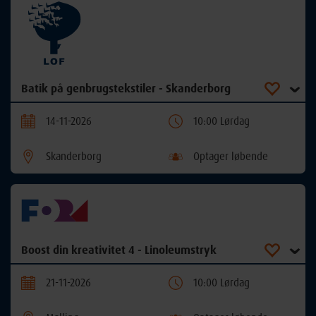
Batik på genbrugstekstiler - Skanderborg
14-11-2026
10:00 Lørdag
Skanderborg
Optager løbende
Boost din kreativitet 4 - Linoleumstryk
21-11-2026
10:00 Lørdag