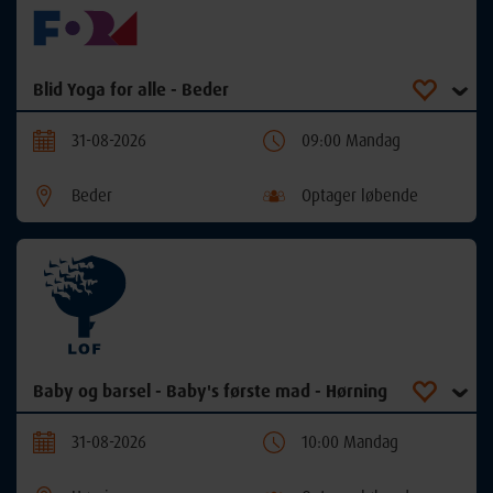
Blid Yoga for alle - Beder
31-08-2026
09:00 Mandag
Beder
Optager løbende
Baby og barsel - Baby's første mad - Hørning
31-08-2026
10:00 Mandag