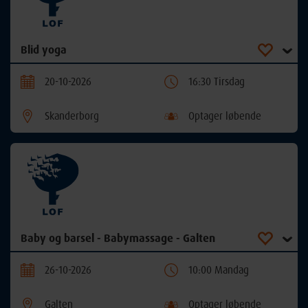
Blid yoga
20-10-2026
16:30 Tirsdag
Skanderborg
Optager løbende
Baby og barsel - Babymassage - Galten
26-10-2026
10:00 Mandag
Galten
Optager løbende