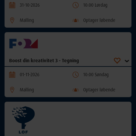
31-10-2026
10:00 Lørdag
Malling
Optager løbende
Boost din kreativitet 3 - Tegning
01-11-2026
10:00 Søndag
Malling
Optager løbende