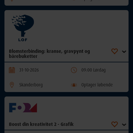
Blomsterbinding: kranse, gravpynt og
bårebuketter
31-10-2026
09:00 Lørdag
Skanderborg
Optager løbende
Boost din kreativitet 2 - Grafik