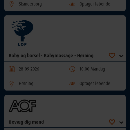
Skanderborg
Optager løbende
Baby og barsel - Babymassage - Hørning
28-09-2026
10:00 Mandag
Hørning
Optager løbende
Bevæg dig mand