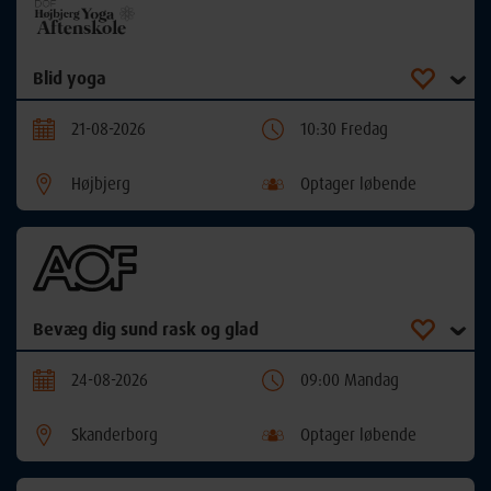
Blid yoga
21-08-2026
10:30 Fredag
Højbjerg
Optager løbende
Bevæg dig sund rask og glad
24-08-2026
09:00 Mandag
Skanderborg
Optager løbende