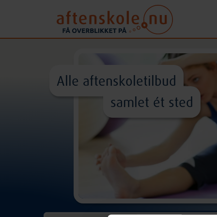
Alle aftenskoletilbud
samlet ét sted