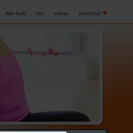
Alle hold
Om
Admin
Favoritter