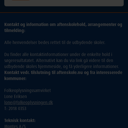
Kontakt og information om aftenskolehold, arrangementer og
tilmelding:
Alle henvendelser bedes rettet til de udbydende skoler.
Du finder alle kontaktinformationer under de enkelte hold i
søgeresultatatet. Alternativt kan du via link gå videre til den
udbydende skoles hjemmeside, og få yderligere informationer.
Kontakt vedr. tilslutning til aftenskole.nu og fra interesserede
kommuner:
Folkeoplysningssamvirket
Lone Eriksen
lone@folkeoplysningen.dk
T: 2018 0353
Teknisk kontakt:
Montes A/S