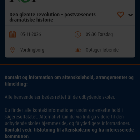
Den glemte revolution – postvæsenets
dramatiske historie
05-11-2026
09:30 Torsdag
Vordingborg
Optager løbende
Kontakt og information om aftenskolehold, arrangementer og
tilmelding:
Alle henvendelser bedes rettet til de udbydende skoler.
Du finder alle kontaktinformationer under de enkelte hold i
søgeresultatatet. Alternativt kan du via link gå videre til den
udbydende skoles hjemmeside, og få yderligere informationer.
Kontakt vedr. tilslutning til aftenskole.nu og fra interesserede
kommuner: