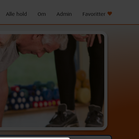
Alle hold
Om
Admin
Favoritter