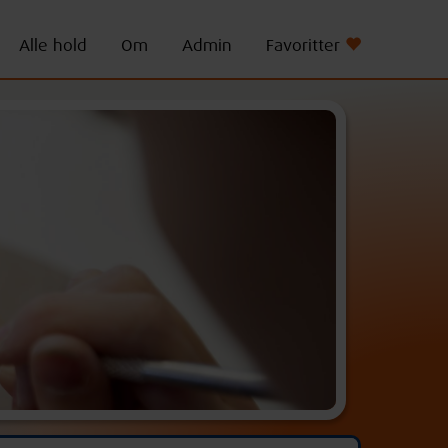
Alle hold
Om
Admin
Favoritter