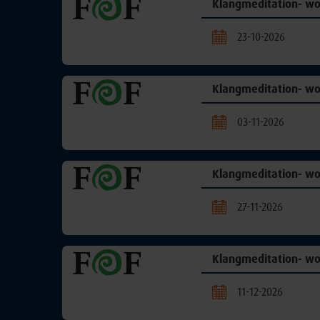
Klangmeditation- w
23-10-2026
Klangmeditation- w
03-11-2026
Klangmeditation- w
27-11-2026
Klangmeditation- w
11-12-2026