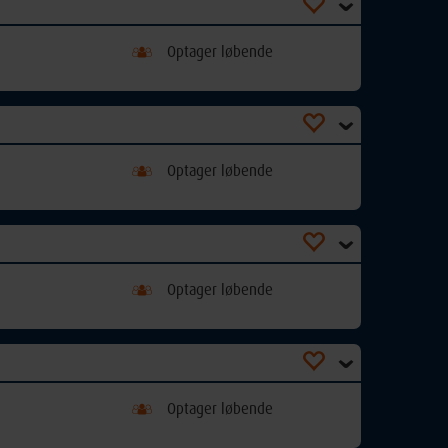
Optager løbende
Optager løbende
Optager løbende
Optager løbende