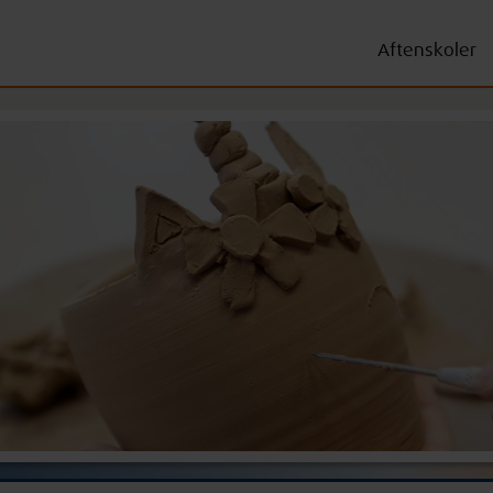
Aftenskoler