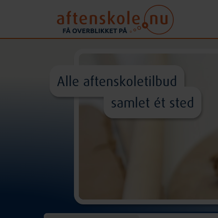
Alle aftenskoletilbud
samlet ét sted