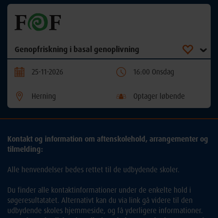
Genopfriskning i basal genoplivning
25-11-2026
16:00 Onsdag
Herning
Optager løbende
Kontakt og information om aftenskolehold, arrangementer og
tilmelding:
Alle henvendelser bedes rettet til de udbydende skoler.
Du finder alle kontaktinformationer under de enkelte hold i
søgeresultatatet. Alternativt kan du via link gå videre til den
udbydende skoles hjemmeside, og få yderligere informationer.