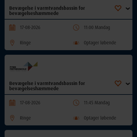
Bevægelse i varmtvandsbassin for
bevægelseshæmmede
17-08-2026
11:00 Mandag
Ringe
Optager løbende
Bevægelse i varmtvandsbassin for
bevægelseshæmmede
17-08-2026
11:45 Mandag
Ringe
Optager løbende