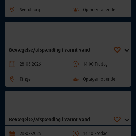
Svendborg
Optager løbende
Bevægelse/afspænding i varmt vand
28-08-2026
14:00 Fredag
Ringe
Optager løbende
Bevægelse/afspænding i varmt vand
28-08-2026
14:50 Fredag