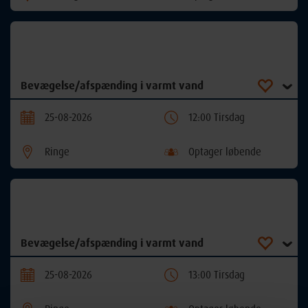
Bevægelse/afspænding i varmt vand
25-08-2026
12:00 Tirsdag
Ringe
Optager løbende
Bevægelse/afspænding i varmt vand
25-08-2026
13:00 Tirsdag