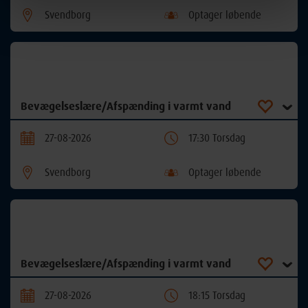
Svendborg
Optager løbende
Bevægelseslære/Afspænding i varmt vand
27-08-2026
17:30 Torsdag
Svendborg
Optager løbende
Bevægelseslære/Afspænding i varmt vand
27-08-2026
18:15 Torsdag