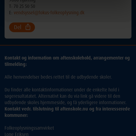
T: 70 25 50 50
E:
vendsyssel@fokus-folkeoplysning.dk
Del
Kontakt og information om aftenskolehold, arrangementer og
tilmelding:
Alle henvendelser bedes rettet til de udbydende skoler.
Du finder alle kontaktinformationer under de enkelte hold i
søgeresultatatet. Alternativt kan du via link gå videre til den
udbydende skoles hjemmeside, og få yderligere informationer.
Kontakt vedr. tilslutning til aftenskole.nu og fra interesserede
kommuner:
Folkeoplysningssamvirket
Lone Eriksen