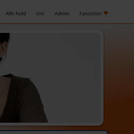
Alle hold
Om
Admin
Favoritter