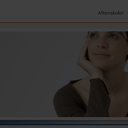
Aftenskoler