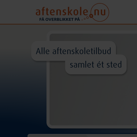
Alle aftenskoletilbud
samlet ét sted