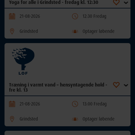
Yoga for alle i Grindsted - fredag kl. 12:30
21-08-2026
12:30 Fredag
Grindsted
Optager løbende
Træning i varmt vand – hensyntagende hold -
fre kl. 13
21-08-2026
13:00 Fredag
Grindsted
Optager løbende