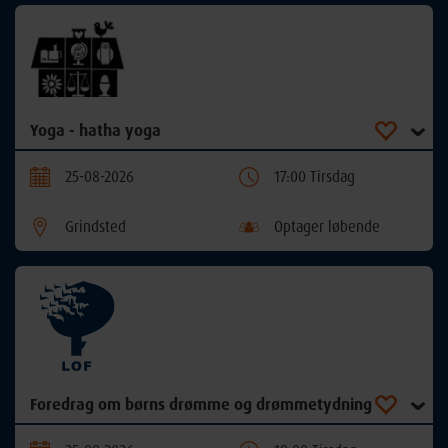
Yoga - hatha yoga
25-08-2026
17:00 Tirsdag
Grindsted
Optager løbende
Foredrag om børns drømme og drømmetydning