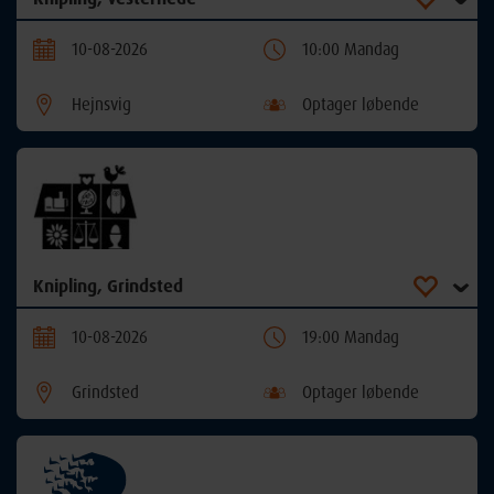
10-08-2026
10:00 Mandag
Hejnsvig
Optager løbende
Knipling, Grindsted
10-08-2026
19:00 Mandag
Grindsted
Optager løbende