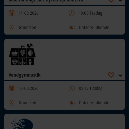
14-08-2026
19:00 Fredag
Grindsted
Optager løbende
Vandgymnastik
18-08-2026
09:15 Tirsdag
Grindsted
Optager løbende