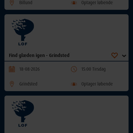
Billund
Optager løbende
Find glæden igen - Grindsted
18-08-2026
15:00 Tirsdag
Grindsted
Optager løbende