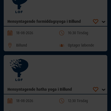
Hensyntagende formiddagsyoga i Billund
18-08-2026
10:30 Tirsdag
Billund
Optager løbende
Hensyntagende hatha yoga i Billund
18-08-2026
12:30 Tirsdag