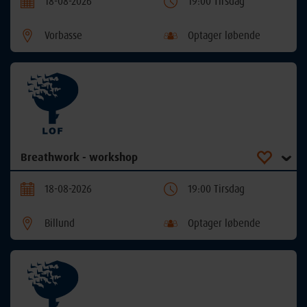
18-08-2026
19:00 Tirsdag
Vorbasse
Optager løbende
Breathwork - workshop
18-08-2026
19:00 Tirsdag
Billund
Optager løbende