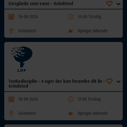
Livsglæde som vane - Grindsted
18-08-2026
16:00 Tirsdag
Grindsted
Optager løbende
Tankedisciplin – 4 uger der kan forandre dit liv -
Grindsted
18-08-2026
17:00 Tirsdag
Grindsted
Optager løbende