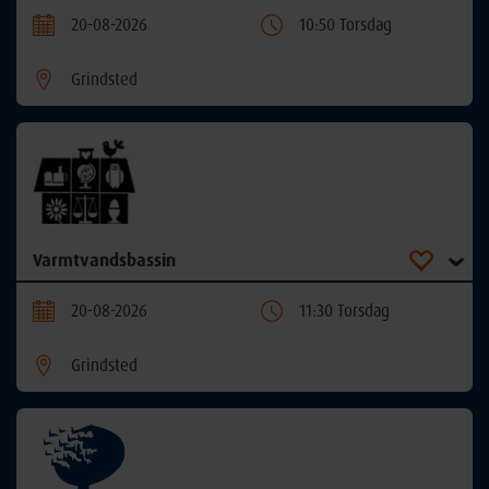
20-08-2026
10:50 Torsdag
Grindsted
Varmtvandsbassin
20-08-2026
11:30 Torsdag
Grindsted