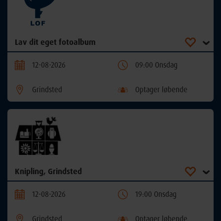
Lav dit eget fotoalbum
12-08-2026
09:00 Onsdag
Grindsted
Optager løbende
Knipling, Grindsted
12-08-2026
19:00 Onsdag
Grindsted
Optager løbende