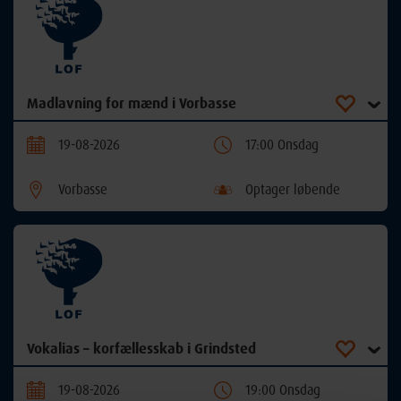
Madlavning for mænd i Vorbasse
19-08-2026
17:00 Onsdag
Vorbasse
Optager løbende
Vokalias – korfællesskab i Grindsted
19-08-2026
19:00 Onsdag