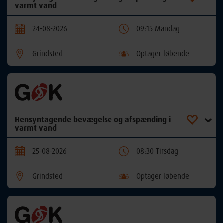
varmt vand
24-08-2026
09:15 Mandag
Grindsted
Optager løbende
Hensyntagende bevægelse og afspænding i
varmt vand
25-08-2026
08:30 Tirsdag
Grindsted
Optager løbende