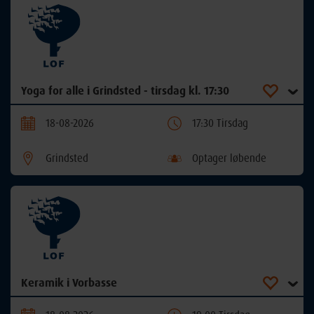
Yoga for alle i Grindsted - tirsdag kl. 17:30
18-08-2026
17:30 Tirsdag
Grindsted
Optager løbende
Keramik i Vorbasse