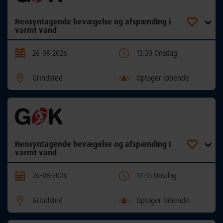
Hensyntagende bevægelse og afspænding i
varmt vand
26-08-2026
13:30 Onsdag
Grindsted
Optager løbende
Hensyntagende bevægelse og afspænding i
varmt vand
26-08-2026
14:15 Onsdag
Grindsted
Optager løbende