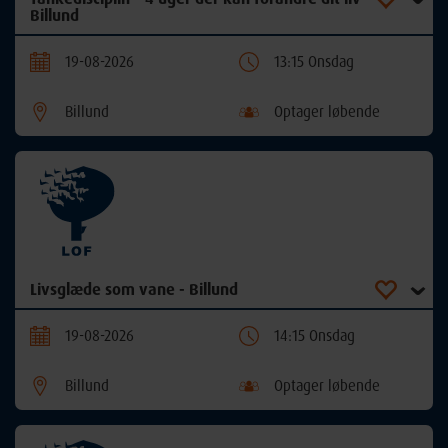
Billund
19-08-2026
13:15 Onsdag
Billund
Optager løbende
Livsglæde som vane - Billund
19-08-2026
14:15 Onsdag
Billund
Optager løbende