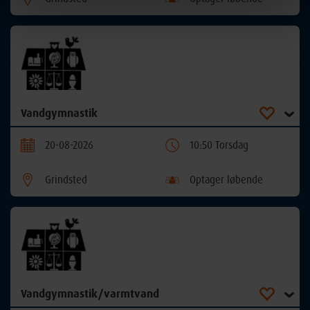
Vandgymnastik
20-08-2026
10:50 Torsdag
Grindsted
Optager løbende
Vandgymnastik/varmtvand