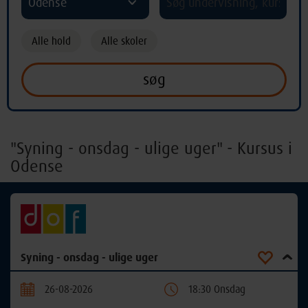
Odense
Alle hold
Alle skoler
"Syning - onsdag - ulige uger" - Kursus i
Odense
Syning - onsdag - ulige uger
26-08-2026
18:30 Onsdag