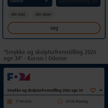
Odense
Alle hold
Alle skoler
"Smykke og skulpturfremstilling 2026
uge 34" - Kursus i Odense
Smykke og skulpturfremstilling 2026 uge 34
17-08-2026
09:00 Mandag