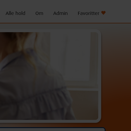
Alle hold
Om
Admin
Favoritter