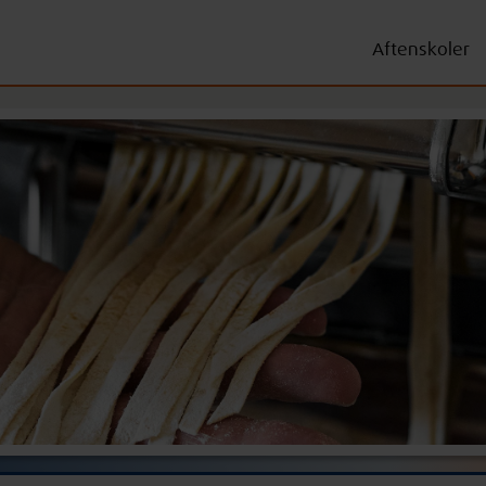
Aftenskoler