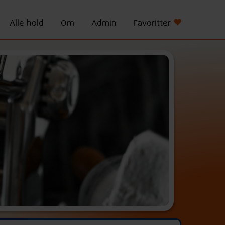
Alle hold
Om
Admin
Favoritter