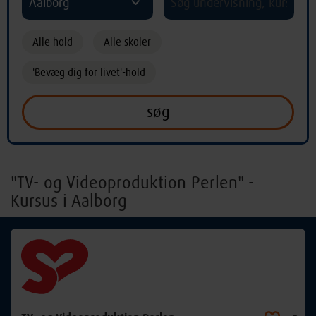
Aalborg
Alle hold
Alle skoler
'Bevæg dig for livet'-hold
"TV- og Videoproduktion Perlen" -
Kursus i Aalborg